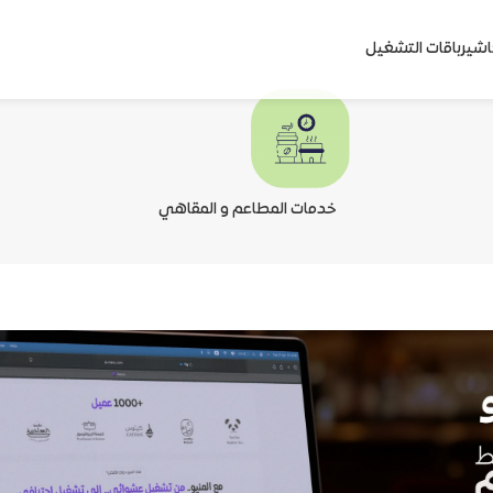
اشير
باقات التشغيل
خدمات المطاعم و المقاهي