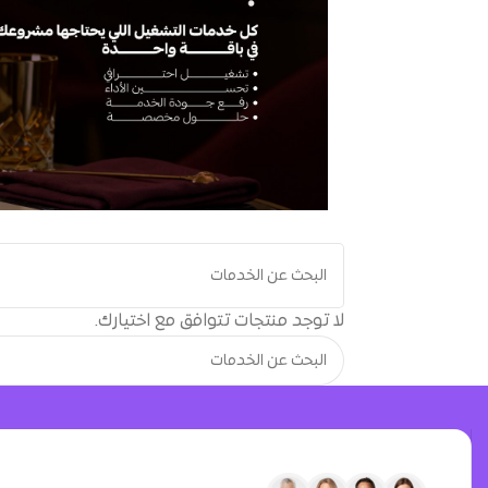
لا توجد منتجات تتوافق مع اختيارك.