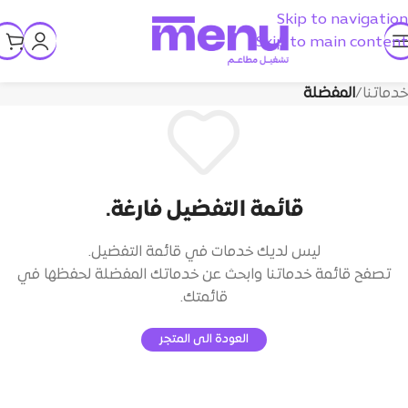
Skip to navigation
Skip to main content
خدماتنا
/
المفضلة
قائمة التفضيل فارغة.
ليس لديك خدمات في قائمة التفضيل.
تصفح قائمة خدماتنا وابحث عن خدماتك المفضلة لحفظها في
قائمتك.
العودة الى المتجر